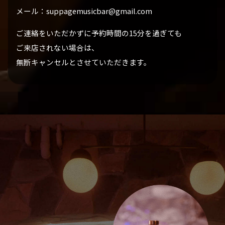
メール：suppagemusicbar@gmail.com
ご連絡をいただかずに予約時間の15分を過ぎても
ご来店されない場合は、
無断キャンセルとさせていただきます。