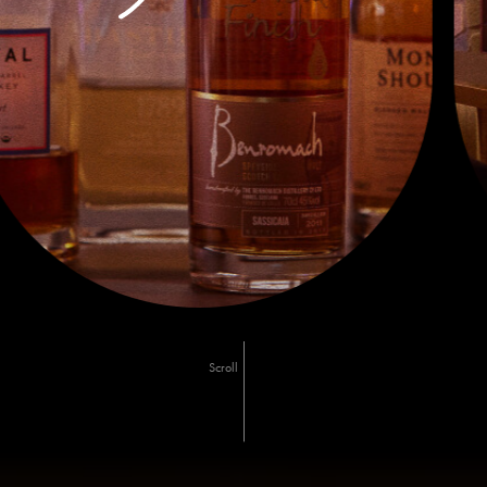
Scroll