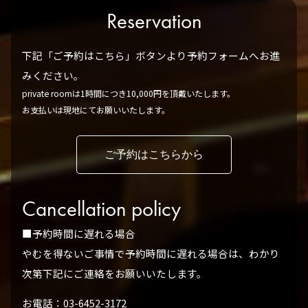
Reservation
下記「ご予約はこちら」ボタンより予約フォームへお進
みください。
private roomは1時間につき10,000円を頂戴いたします。
お支払いは現地にてお願いいたします。
ご予約はこちらから
Cancellation policy
■予約時間に遅れる場合
やむを得ないご事情で予約時間に遅れる場合は、わかり
次第下記にご連絡をお願いいたします。
お電話：03-6452-3172