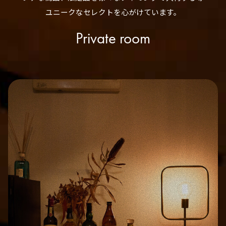
ユニークなセレクトを心がけています。
Private room