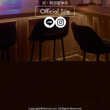
日・祝日定休日
Official Site
Copyright©Styrism inc. All Rights Reserved.